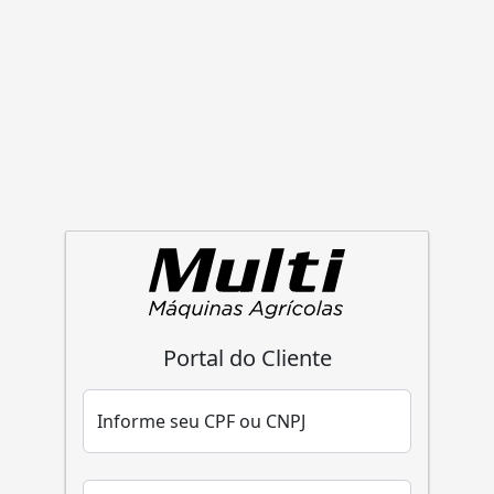
Portal do Cliente
Informe seu CPF ou CNPJ